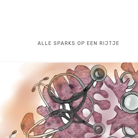
ALLE SPARKS OP EEN RIJTJE