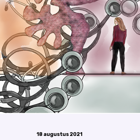
18 augustus 2021