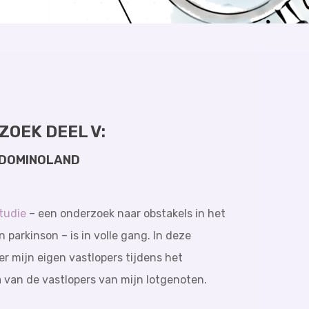
ZOEK DEEL V:
LDOMINOLAND
tudie
– een onderzoek naar obstakels in het
 parkinson – is in volle gang. In deze
ver mijn eigen vastlopers tijdens het
 van de vastlopers van mijn lotgenoten.