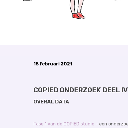
15 februari 2021
COPIED ONDERZOEK DEEL IV
OVERAL DATA
Fase 1 van de COPIED studie
– een onderzoek