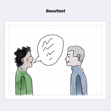
Resultaat