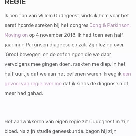
REGIE
Ik ben fan van Willem Oudegeest sinds ik hem voor het
eerst hoorde spreken bij het congres
Jong & Parkinson:
Moving on
op 4 november 2018. Ik had toen een half
jaar mijn Parkinson diagnose op zak. Zijn lezing over
‘Groot bewegen’ en de oefeningen die we daar
vervolgens mee gingen doen, raakten me diep. In het
half uurtje dat we aan het oefenen waren, kreeg ik
een
gevoel van regie over me
dat ik sinds de diagnose niet
meer had gehad.
Het aanwakkeren van eigen regie zit Oudegeest in zijn
bloed. Na zijn studie geneeskunde, begon hij zijn