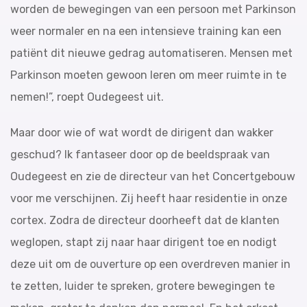
worden de bewegingen van een persoon met Parkinson
weer normaler en na een intensieve training kan een
patiënt dit nieuwe gedrag automatiseren. Mensen met
Parkinson moeten gewoon leren om meer ruimte in te
nemen!”, roept Oudegeest uit.
Maar door wie of wat wordt de dirigent dan wakker
geschud? Ik fantaseer door op de beeldspraak van
Oudegeest en zie de directeur van het Concertgebouw
voor me verschijnen. Zij heeft haar residentie in onze
cortex. Zodra de directeur doorheeft dat de klanten
weglopen, stapt zij naar haar dirigent toe en nodigt
deze uit om de ouverture op een overdreven manier in
te zetten, luider te spreken, grotere bewegingen te