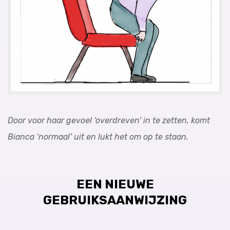
Door voor haar gevoel ‘overdreven’ in te zetten, komt
Bianca ‘normaal’ uit en lukt het om op te staan.
EEN NIEUWE
GEBRUIKSAANWIJZING