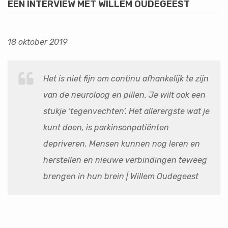
EEN INTERVIEW MET WILLEM OUDEGEEST
18 oktober 2019
Het is niet fijn om continu afhankelijk te zijn
van de neuroloog en pillen. Je wilt ook een
stukje ‘tegenvechten’. Het allerergste wat je
kunt doen, is parkinsonpatiënten
depriveren. Mensen kunnen nog leren en
herstellen en nieuwe verbindingen teweeg
brengen in hun brein | Willem Oudegeest