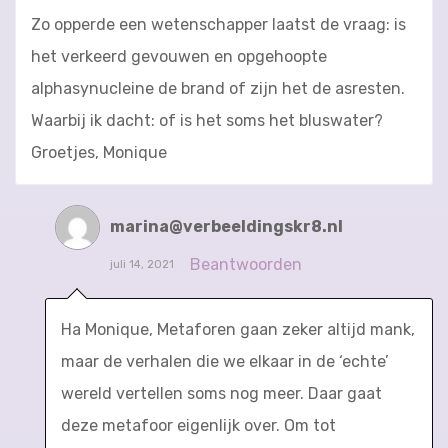
Zo opperde een wetenschapper laatst de vraag: is
het verkeerd gevouwen en opgehoopte
alphasynucleine de brand of zijn het de asresten.
Waarbij ik dacht: of is het soms het bluswater?
Groetjes, Monique
marina@verbeeldingskr8.nl
Beantwoorden
juli 14, 2021
Ha Monique, Metaforen gaan zeker altijd mank,
maar de verhalen die we elkaar in de ‘echte’
wereld vertellen soms nog meer. Daar gaat
deze metafoor eigenlijk over. Om tot