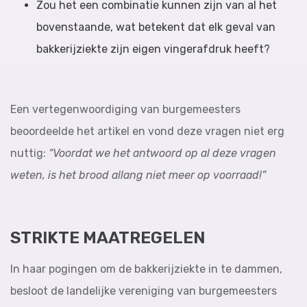
Zou het een combinatie kunnen zijn van al het
bovenstaande, wat betekent dat elk geval van
bakkerijziekte zijn eigen vingerafdruk heeft?
Een vertegenwoordiging van burgemeesters
beoordeelde het artikel en vond deze vragen niet erg
nuttig:
“Voordat we het antwoord op al deze vragen
weten, is het brood allang niet meer op voorraad!”
STRIKTE MAATREGELEN
In haar pogingen om de bakkerijziekte in te dammen,
besloot de landelijke vereniging van burgemeesters