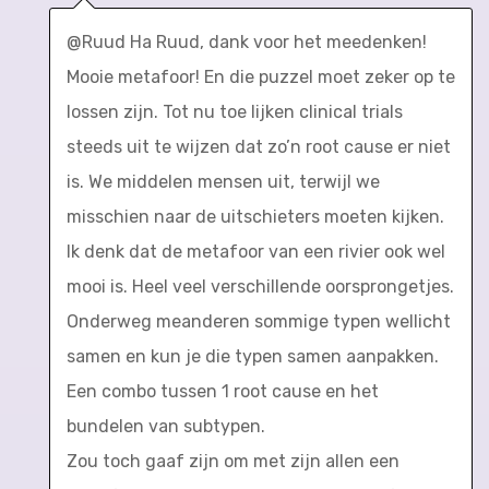
@Ruud Ha Ruud, dank voor het meedenken!
Mooie metafoor! En die puzzel moet zeker op te
lossen zijn. Tot nu toe lijken clinical trials
steeds uit te wijzen dat zo’n root cause er niet
is. We middelen mensen uit, terwijl we
misschien naar de uitschieters moeten kijken.
Ik denk dat de metafoor van een rivier ook wel
mooi is. Heel veel verschillende oorsprongetjes.
Onderweg meanderen sommige typen wellicht
samen en kun je die typen samen aanpakken.
Een combo tussen 1 root cause en het
bundelen van subtypen.
Zou toch gaaf zijn om met zijn allen een