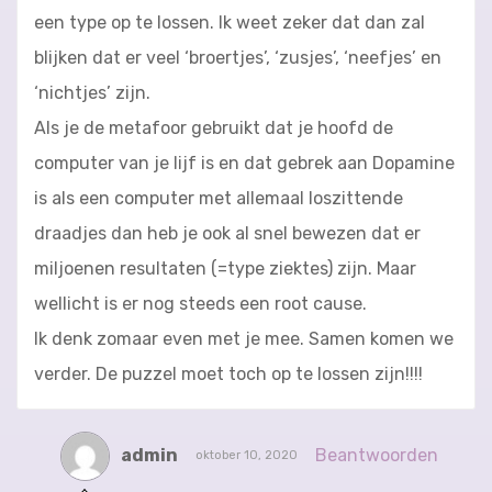
een type op te lossen. Ik weet zeker dat dan zal
blijken dat er veel ‘broertjes’, ‘zusjes’, ‘neefjes’ en
‘nichtjes’ zijn.
Als je de metafoor gebruikt dat je hoofd de
computer van je lijf is en dat gebrek aan Dopamine
is als een computer met allemaal loszittende
draadjes dan heb je ook al snel bewezen dat er
miljoenen resultaten (=type ziektes) zijn. Maar
wellicht is er nog steeds een root cause.
Ik denk zomaar even met je mee. Samen komen we
verder. De puzzel moet toch op te lossen zijn!!!!
admin
Beantwoorden
oktober 10, 2020