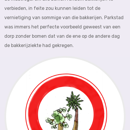
verbieden, in feite zou kunnen leiden tot de
vernietiging van sommige van die bakkerijen. Parkstad
was immers het perfecte voorbeeld geweest van een
dorp zonder bomen dat van de ene op de andere dag
de bakkerijziekte had gekregen.