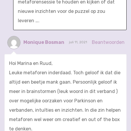
metaforensessie te houden en kijken of dat
nieuwe inzichten voor de puzzel op zou
leveren ….
Monique Bosman
Beantwoorden
juli 11, 2021
Hoi Marina en Ruud,
Leuke metaforen inderdaad. Toch geloof ik dat die
altijd een beetje mank gaan. Persoonlijk geloof ik
meer in brainstormen (leuk woord in dit verband )
over mogelijke oorzaken voor Parkinson en
verbanden, intuïties en inzichten. In die zin helpen
metaforen wel weer om creatief en out of the box
te denken.