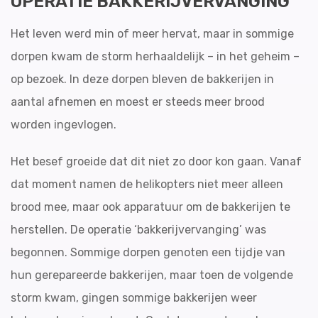
OPERATIE BAKKERIJVERVANGING
Het leven werd min of meer hervat, maar in sommige
dorpen kwam de storm herhaaldelijk – in het geheim –
op bezoek. In deze dorpen bleven de bakkerijen in
aantal afnemen en moest er steeds meer brood
worden ingevlogen.
Het besef groeide dat dit niet zo door kon gaan. Vanaf
dat moment namen de helikopters niet meer alleen
brood mee, maar ook apparatuur om de bakkerijen te
herstellen. De operatie ‘bakkerijvervanging’ was
begonnen. Sommige dorpen genoten een tijdje van
hun gerepareerde bakkerijen, maar toen de volgende
storm kwam, gingen sommige bakkerijen weer