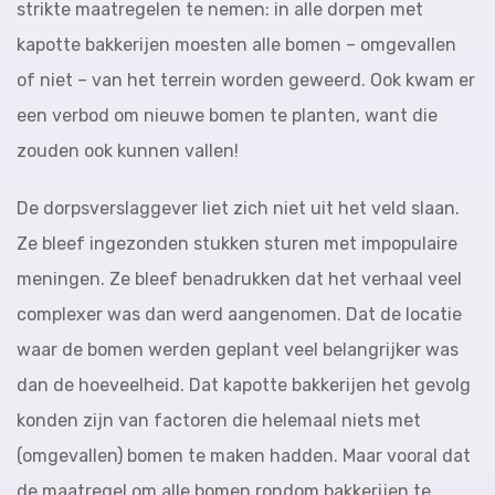
strikte maatregelen te nemen: in alle dorpen met
kapotte bakkerijen moesten alle bomen – omgevallen
of niet – van het terrein worden geweerd. Ook kwam er
een verbod om nieuwe bomen te planten, want die
zouden ook kunnen vallen!
De dorpsverslaggever liet zich niet uit het veld slaan.
Ze bleef ingezonden stukken sturen met impopulaire
meningen. Ze bleef benadrukken dat het verhaal veel
complexer was dan werd aangenomen. Dat de locatie
waar de bomen werden geplant veel belangrijker was
dan de hoeveelheid. Dat kapotte bakkerijen het gevolg
konden zijn van factoren die helemaal niets met
(omgevallen) bomen te maken hadden. Maar vooral dat
de maatregel om alle bomen rondom bakkerijen te