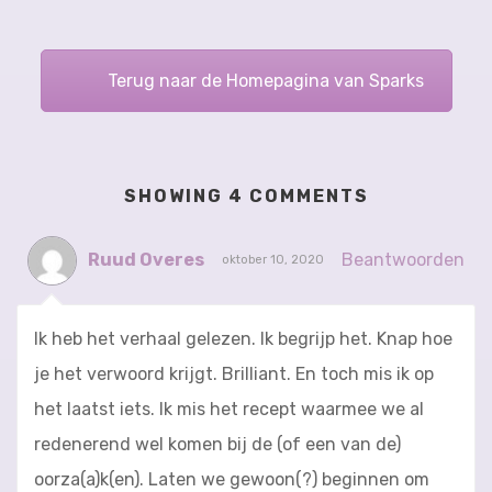
Terug naar de Homepagina van Sparks
SHOWING 4 COMMENTS
Ruud Overes
Beantwoorden
oktober 10, 2020
Ik heb het verhaal gelezen. Ik begrijp het. Knap hoe
je het verwoord krijgt. Brilliant. En toch mis ik op
het laatst iets. Ik mis het recept waarmee we al
redenerend wel komen bij de (of een van de)
oorza(a)k(en). Laten we gewoon(?) beginnen om