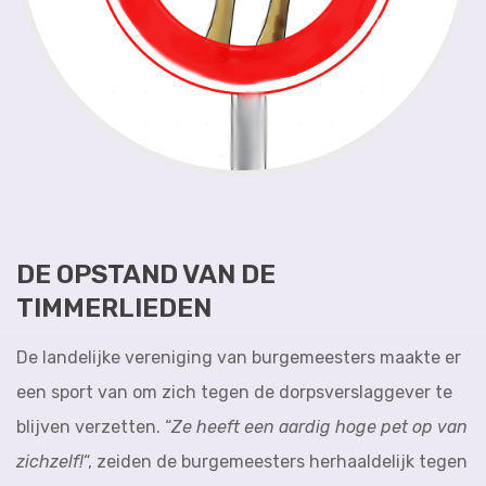
DE OPSTAND VAN DE
TIMMERLIEDEN
De landelijke vereniging van burgemeesters maakte er
een sport van om zich tegen de dorpsverslaggever te
blijven verzetten. “
Ze heeft een aardig hoge pet op van
zichzelf!
“, zeiden de burgemeesters herhaaldelijk tegen