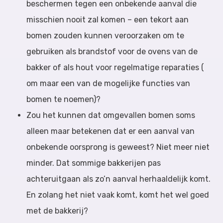
beschermen tegen een onbekende aanval die
misschien nooit zal komen – een tekort aan
bomen zouden kunnen veroorzaken om te
gebruiken als brandstof voor de ovens van de
bakker of als hout voor regelmatige reparaties (
om maar een van de mogelijke functies van
bomen te noemen)?
Zou het kunnen dat omgevallen bomen soms
alleen maar betekenen dat er een aanval van
onbekende oorsprong is geweest? Niet meer niet
minder. Dat sommige bakkerijen pas
achteruitgaan als zo’n aanval herhaaldelijk komt.
En zolang het niet vaak komt, komt het wel goed
met de bakkerij?