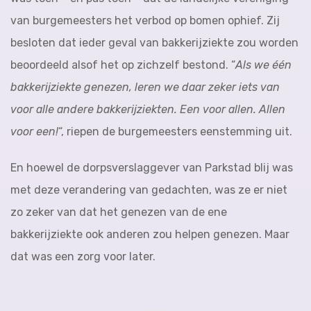
van burgemeesters het verbod op bomen ophief. Zij
besloten dat ieder geval van bakkerijziekte zou worden
beoordeeld alsof het op zichzelf bestond. “
Als we één
bakkerijziekte genezen,
leren we daar zeker iets van
voor alle andere bakkerijziekten. Een voor allen. Allen
voor een!
“, riepen de burgemeesters eenstemming uit.
En hoewel de dorpsverslaggever van Parkstad blij was
met deze verandering van gedachten, was ze er niet
zo zeker van dat het genezen van de ene
bakkerijziekte ook anderen zou helpen genezen. Maar
dat was een zorg voor later.