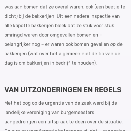
was aan bomen dat ze overal waren, ook (een beetje te
dicht) bij de bakkerijen. Uit een nadere inspectie van
alle kapotte bakkerijen bleek dat ze stuk voor stuk
omringd waren door omgevallen bomen en –
belangrijker nog – er waren ook bomen gevallen
op
de
bakkerijen (wat over het algemeen niet de tip van de
dag is om bakkerijen in bedrijf te houden).
VAN UITZONDERINGEN EN REGELS
Met het oog op de urgentie van de zaak werd bij de
landelijke vereniging van burgemeesters
aangedrongen een uitspraak te doen over de situatie.