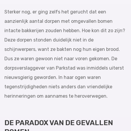
Sterker nog, er ging zelfs het gerucht dat een
aanzienlijk aantal dorpen met omgevallen bomen
intacte bakkerijen zouden hebben. Hoe kon dit zo zijn?
Deze dorpen stonden duidelijk niet in de
schijnwerpers, want ze bakten nog hun eigen brood.
Dus ze waren gewoon niet naar voren gekomen. De
dorpsverslaggever van Parkstad was inmiddels uiterst
nieuwsgierig geworden. In haar ogen waren
tegenstrijdigheden niets anders dan vriendelijke
herinneringen om aannames te heroverwegen.
DE PARADOX VAN DE GEVALLEN