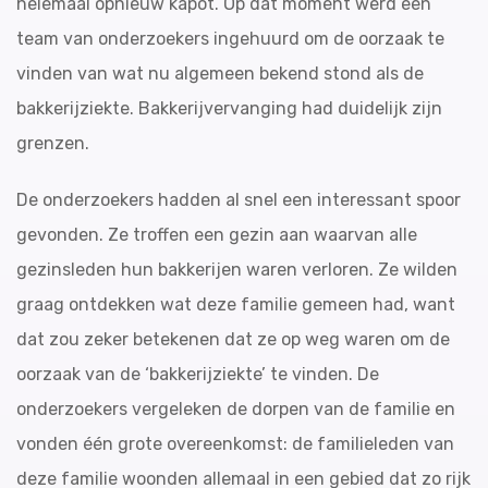
helemaal opnieuw kapot. Op dat moment werd een
team van onderzoekers ingehuurd om de oorzaak te
vinden van wat nu algemeen bekend stond als de
bakkerijziekte. Bakkerijvervanging had duidelijk zijn
grenzen.
De onderzoekers hadden al snel een interessant spoor
gevonden. Ze troffen een gezin aan waarvan alle
gezinsleden hun bakkerijen waren verloren. Ze wilden
graag ontdekken wat deze familie gemeen had, want
dat zou zeker betekenen dat ze op weg waren om de
oorzaak van de ‘bakkerijziekte’ te vinden. De
onderzoekers vergeleken de dorpen van de familie en
vonden één grote overeenkomst: de familieleden van
deze familie woonden allemaal in een gebied dat zo rijk