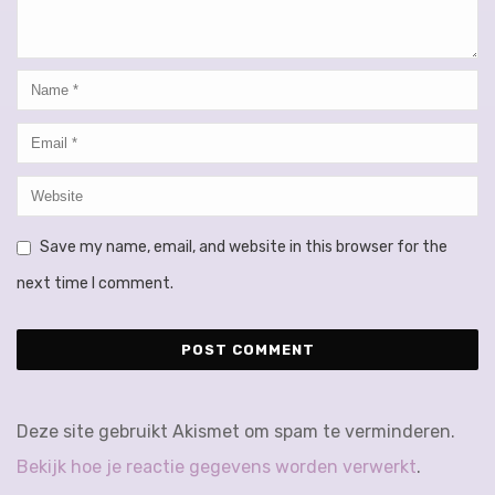
Save my name, email, and website in this browser for the
next time I comment.
Deze site gebruikt Akismet om spam te verminderen.
Bekijk hoe je reactie gegevens worden verwerkt
.