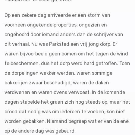
Op een zekere dag arriveerde er een storm van
voorheen ongekende proporties, ongezien en
ongehoord door iemand anders dan de schrijver van
dit verhaal. Nu was Parkstad een vrij jong dorp. Er
waren bijvoorbeeld geen bomen om het tegen de wind
te beschermen, dus het dorp werd hard getroffen. Toen
de dorpelingen wakker werden, waren sommige
bakkerijen zwaar beschadigd, waren de daken
verdwenen en waren ovens verwoest. In de komende
dagen stapelde het graan zich nog steeds op, maar het
brood dat nodig was om iedereen te voeden, kon niet
worden gebakken. Niemand begreep wat er van de ene
op de andere dag was gebeurd.