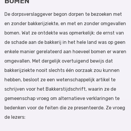
BOMEN
De dorpsverslaggever begon dorpen te bezoeken met
en zonder bakkerijziekte, en met en zonder omgevallen
bomen.
Wat ze ontdekte was opmerkelijk: de ernst van
de schade aan de bakkerij in het hele land was op geen
enkele manier gerelateerd aan hoeveel bomen er waren
omgevallen.
Met dergelijk overtuigend bewijs dat
bakkerijziekte nooit slechts één oorzaak zou kunnen
hebben, besloot ze een wetenschappelijk artikel te
schrijven voor het Bakkerstijdschrift, waarin ze de
gemeenschap vroeg om alternatieve verklaringen te
bedenken voor de feiten die ze presenteerde.
Ze vroeg
de lezers: