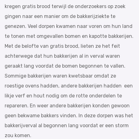
kregen gratis brood terwijl de onderzoekers op zoek
gingen naar een manier om de bakkerijziekte te
genezen. Veel dorpen kwamen naar voren om hun land
te tonen met omgevallen bomen en kapotte bakkerijen.
Met de belofte van gratis brood, lieten ze het feit
achterwege dat hun bakkerijen al in verval waren
geraakt lang voordat de bomen begonnen te vallen.
Sommige bakkerijen waren kwetsbaar omdat ze
roestige ovens hadden, andere bakkerijen hadden een
likje verf en hout nodig om de rotte onderdelen te
repareren. En weer andere bakkerijen konden gewoon
geen bekwame bakkers vinden. In deze dorpen was het
bakkerijverval al begonnen lang voordat er een storm
zou komen.