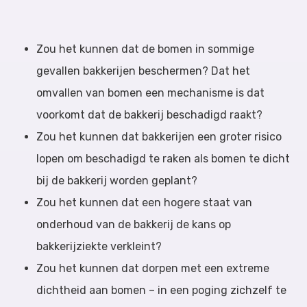
Zou het kunnen dat de bomen in sommige
gevallen bakkerijen beschermen? Dat het
omvallen van bomen een mechanisme is dat
voorkomt dat de bakkerij beschadigd raakt?
Zou het kunnen dat bakkerijen een groter risico
lopen om beschadigd te raken als bomen te dicht
bij de bakkerij worden geplant?
Zou het kunnen dat een hogere staat van
onderhoud van de bakkerij de kans op
bakkerijziekte verkleint?
Zou het kunnen dat dorpen met een extreme
dichtheid aan bomen – in een poging zichzelf te