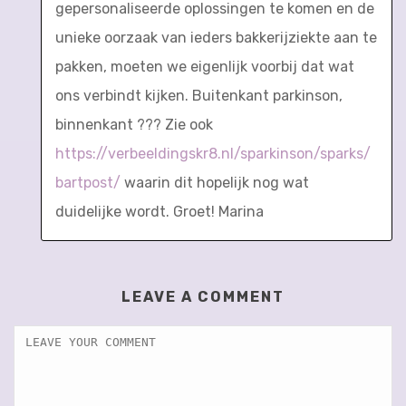
gepersonaliseerde oplossingen te komen en de
unieke oorzaak van ieders bakkerijziekte aan te
pakken, moeten we eigenlijk voorbij dat wat
ons verbindt kijken. Buitenkant parkinson,
binnenkant ??? Zie ook
https://verbeeldingskr8.nl/sparkinson/sparks/
bartpost/
waarin dit hopelijk nog wat
duidelijke wordt. Groet! Marina
LEAVE A COMMENT