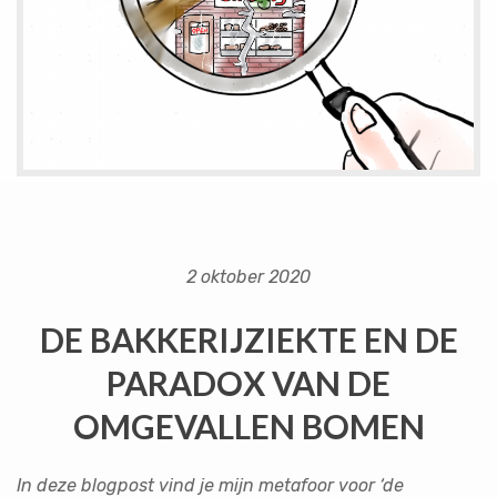
2 oktober 2020
DE BAKKERIJZIEKTE EN DE
PARADOX VAN DE
OMGEVALLEN BOMEN
In deze blogpost vind je mijn metafoor voor ‘de