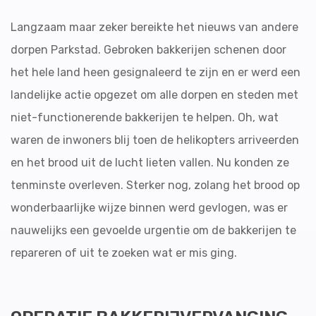
Langzaam maar zeker bereikte het nieuws van andere
dorpen Parkstad. Gebroken bakkerijen schenen door
het hele land heen gesignaleerd te zijn en er werd een
landelijke actie opgezet om alle dorpen en steden met
niet-functionerende bakkerijen te helpen. Oh, wat
waren de inwoners blij toen de helikopters arriveerden
en het brood uit de lucht lieten vallen. Nu konden ze
tenminste overleven. Sterker nog, zolang het brood op
wonderbaarlijke wijze binnen werd gevlogen, was er
nauwelijks een gevoelde urgentie om de bakkerijen te
repareren of uit te zoeken wat er mis ging.