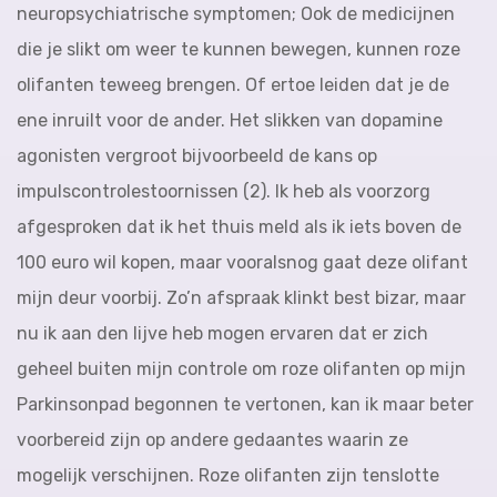
neuropsychiatrische symptomen; Ook de medicijnen
die je slikt om weer te kunnen bewegen, kunnen roze
olifanten teweeg brengen. Of ertoe leiden dat je de
ene inruilt voor de ander. Het slikken van dopamine
agonisten vergroot bijvoorbeeld de kans op
impulscontrolestoornissen (2). Ik heb als voorzorg
afgesproken dat ik het thuis meld als ik iets boven de
100 euro wil kopen, maar vooralsnog gaat deze olifant
mijn deur voorbij. Zo’n afspraak klinkt best bizar, maar
nu ik aan den lijve heb mogen ervaren dat er zich
geheel buiten mijn controle om roze olifanten op mijn
Parkinsonpad begonnen te vertonen, kan ik maar beter
voorbereid zijn op andere gedaantes waarin ze
mogelijk verschijnen. Roze olifanten zijn tenslotte