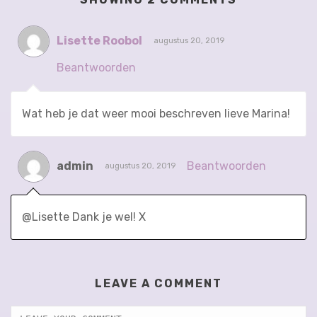
Lisette Roobol
augustus 20, 2019
Beantwoorden
Wat heb je dat weer mooi beschreven lieve Marina!
admin
Beantwoorden
augustus 20, 2019
@Lisette Dank je wel! X
LEAVE A COMMENT