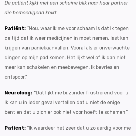
De patiënt kijkt met een schuine blik naar haar partner
die bemoedigend knikt.
Patiënt:
“Nou, waar ik me voor schaam is dat ik tegen
de tijd dat ik weer medicijnen in moet nemen, last kan
krijgen van paniekaanvallen. Vooral als er onverwachte
dingen op mijn pad komen. Het lijkt wel of ik dan niet
meer kan schakelen en meebewegen. Ik bevries en
ontspoor.”
Neuroloog:
“Dat lijkt me bijzonder frustrerend voor u.
Ik kan u in ieder geval vertellen dat u niet de enige
bent en dat u zich er ook niet voor hoeft te schamen.”
Patiënt:
“Ik waardeer het zeer dat u zo aardig voor me