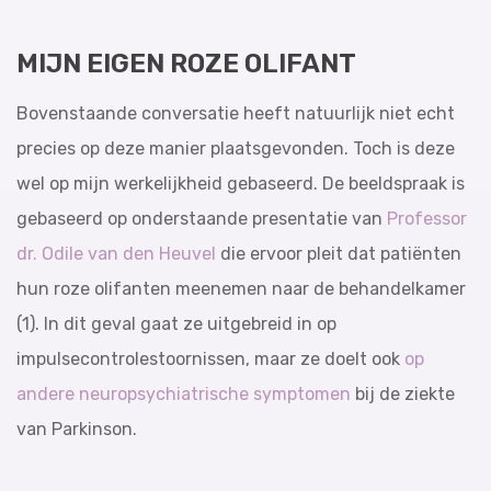
MIJN EIGEN ROZE OLIFANT
Bovenstaande conversatie heeft natuurlijk niet echt
precies op deze manier plaatsgevonden. Toch is deze
wel op mijn werkelijkheid gebaseerd. De beeldspraak is
gebaseerd op onderstaande presentatie van
Professor
dr. Odile van den Heuvel
die ervoor pleit dat patiënten
hun roze olifanten meenemen naar de behandelkamer
(1). In dit geval gaat ze uitgebreid in op
impulsecontrolestoornissen, maar ze doelt ook
op
andere neuropsychiatrische symptomen
bij de ziekte
van Parkinson.