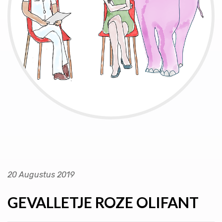
20 Augustus 2019
GEVALLETJE ROZE OLIFANT