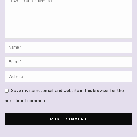
Save my name, email, and website in this browser for the
next time I comment.