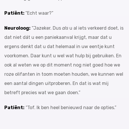
Patiënt:
“Echt waar?”
Neuroloog:
“Jazeker. Dus
als
u al iets verkeerd doet, is
dat niet dát u een paniekaanval krijgt, maar dat u
ergens denkt dat u dat helemaal in uw eentje kunt
voorkomen. Daar kunt u wel wat hulp bij gebruiken. En
ook al weten we op dit moment nog niet goed hoe we
roze olifanten in toom moeten houden, we kunnen wel
een aantal dingen uitproberen. En dat is wat mij
betreft precies wat we gaan doen.”
Patiënt:
“Tof. Ik ben heel benieuwd naar de opties.”