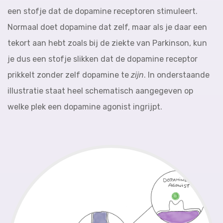
een stofje dat de dopamine receptoren stimuleert.
Normaal doet dopamine dat zelf, maar als je daar een
tekort aan hebt zoals bij de ziekte van Parkinson, kun
je dus een stofje slikken dat de dopamine receptor
prikkelt zonder zelf dopamine te
zijn
. In onderstaande
illustratie staat heel schematisch aangegeven op
welke plek een dopamine agonist ingrijpt.