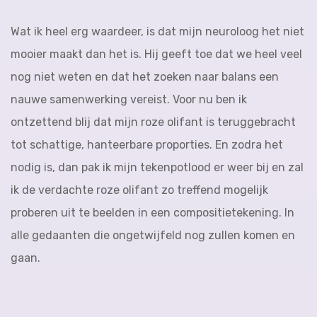
Wat ik heel erg waardeer, is dat mijn neuroloog het niet
mooier maakt dan het is. Hij geeft toe dat we heel veel
nog niet weten en dat het zoeken naar balans een
nauwe samenwerking vereist. Voor nu ben ik
ontzettend blij dat mijn roze olifant is teruggebracht
tot schattige, hanteerbare proporties. En zodra het
nodig is, dan pak ik mijn tekenpotlood er weer bij en zal
ik de verdachte roze olifant zo treffend mogelijk
proberen uit te beelden in een compositietekening. In
alle gedaanten die ongetwijfeld nog zullen komen en
gaan.