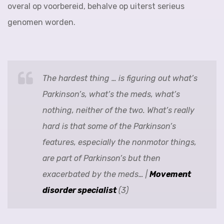
overal op voorbereid, behalve op uiterst serieus
genomen worden.
The hardest thing … is figuring out what’s
Parkinson’s, what’s the meds, what’s
nothing, neither of the two. What’s really
hard is that some of the Parkinson’s
features, especially the nonmotor things,
are part of Parkinson’s but then
exacerbated by the meds… |
Movement
disorder specialist
(3)