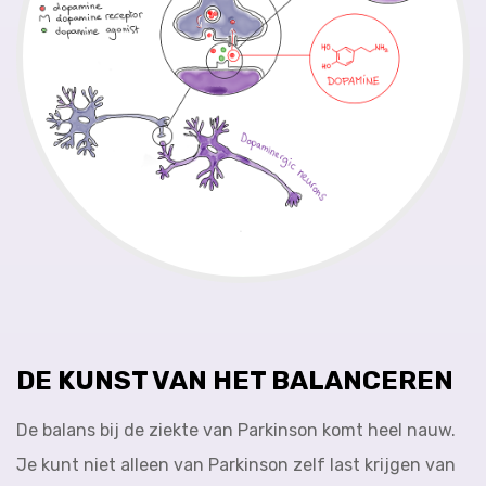
DE KUNST VAN HET BALANCEREN
De balans bij de ziekte van Parkinson komt heel nauw.
Je kunt niet alleen van Parkinson zelf last krijgen van