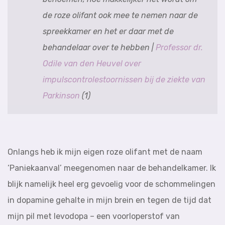
de roze olifant ook mee te nemen naar de
spreekkamer en het er daar met de
behandelaar over te hebben |
Professor dr.
Odile van den Heuvel over
impulscontrolestoornissen bij de ziekte van
Parkinson
(1)
Onlangs heb ik mijn eigen roze olifant met de naam
‘Paniekaanval’ meegenomen naar de behandelkamer. Ik
blijk namelijk heel erg gevoelig voor de schommelingen
in dopamine gehalte in mijn brein en tegen de tijd dat
mijn pil met levodopa – een voorloperstof van