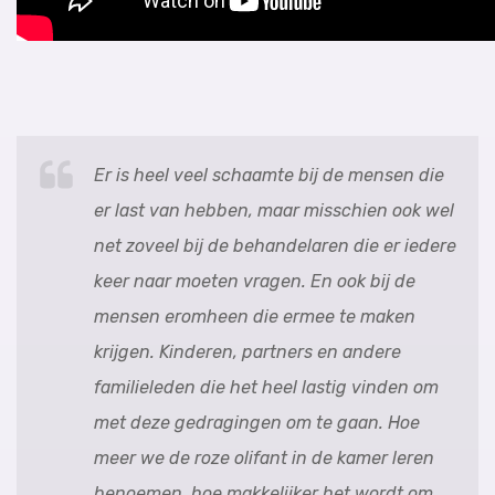
Er is heel veel schaamte bij de mensen die
er last van hebben, maar misschien ook wel
net zoveel bij de behandelaren die er iedere
keer naar moeten vragen. En ook bij de
mensen eromheen die ermee te maken
krijgen. Kinderen, partners en andere
familieleden die het heel lastig vinden om
met deze gedragingen om te gaan. Hoe
meer we de roze olifant in de kamer leren
benoemen, hoe makkelijker het wordt om