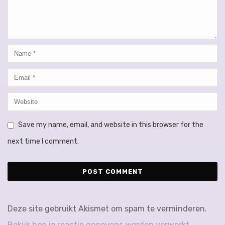
Save my name, email, and website in this browser for the
next time I comment.
Deze site gebruikt Akismet om spam te verminderen.
Bekijk hoe je reactie gegevens worden verwerkt
.