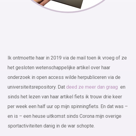
Ik ontmoette haar in 2019 via de mail toen ik vroeg of ze
het gesloten wetenschappelijke artikel over haar
onderzoek in open access wilde herpubliceren via de
universiteitsrepository. Dat
deed ze meer dan graag
en
sinds het lezen van haar artikel fiets ik trouw drie keer
per week een half uur op mijn spinningfiets. En dat was –
en is – een heuse uitkomst sinds Corona mijn overige
sportactiviteiten danig in de war schopte.