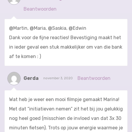
Beantwoorden
@Martin, @Maria, @Saskia, @Edwin
Dank voor de fijne reacties! Bevestiging maakt het
in ieder geval een stuk makkelijker om van die bank
af te komen : )
Gerda
Beantwoorden
november 3, 2020
Wat heb je weer een mooi filmpje gemaakt Marina!
Met dat “initiatieven nemen” zit het bij jou gelukkig
nog heel goed (misschien de invloed van dat 3x 30
minuten fietsen). Trots op jouw energie waarmee je