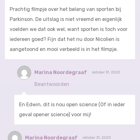
Prachtig filmpje over het belang van sporten bij
Parkinson. De uitslag is niet vreemd en eigenlijk
voelden we dat ook wel, want sporten is toch voor
iedereen goed? Fijn dat het nu door Nicolien is
aangetoond en mooi verbeeld is in het filmpje.
Marina Noordegraaf
oktober 31, 2020
Beantwoorden
En Edwin, dit is nou open science (Of in ieder
geval opener science) voor mij!
Marina Noordegraaf
oktober 31, 2020