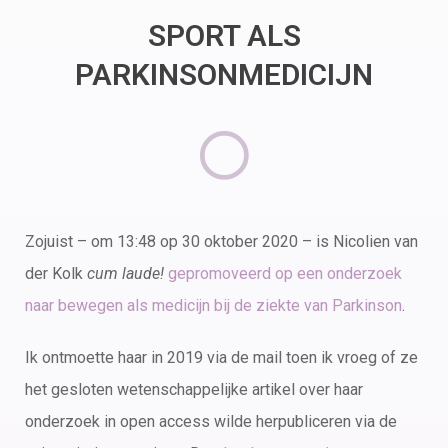
SPORT ALS
PARKINSONMEDICIJN
Zojuist – om 13:48 op 30 oktober 2020 – is Nicolien van
der Kolk
cum laude!
gepromoveerd op een onderzoek
naar bewegen als medicijn bij de ziekte van Parkinson
.
Ik ontmoette haar in 2019 via de mail toen ik vroeg of ze
het gesloten wetenschappelijke artikel over haar
onderzoek in open access wilde herpubliceren via de