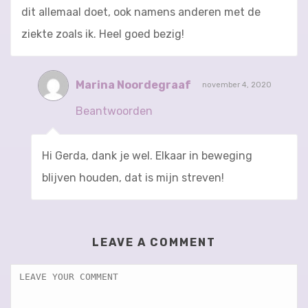
dit allemaal doet, ook namens anderen met de
ziekte zoals ik. Heel goed bezig!
Marina Noordegraaf
november 4, 2020
Beantwoorden
Hi Gerda, dank je wel. Elkaar in beweging
blijven houden, dat is mijn streven!
LEAVE A COMMENT