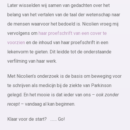
Later wisselden wij samen van gedachten over het
belang van het vertalen van de taal der wetenschap naar
de mensen waarvoor het bedoeld is. Nicolien vroeg mij
vervolgens om
haar proefschrift van een cover te
voorzien
en de inhoud van haar proefschrift in een
lekenvorm te gieten. Dit leidde tot de onderstaande
verfilming van haar werk.
Met Nicolien’s onderzoek is de basis om beweging voor
te schrijven als medicijn bij de ziekte van Parkinson
gelegd. En het mooie is dat ieder van ons –
ook zonder
recept
– vandaag al kan beginnen.
Klaar voor de start? ……. Go!