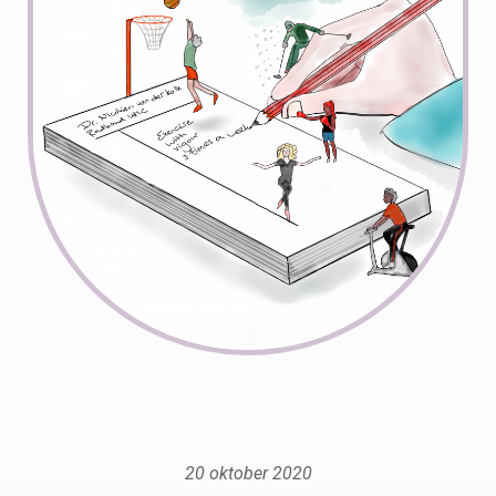
20 oktober 2020