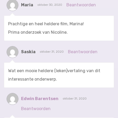
Maria
Beantwoorden
oktober 30, 2020
Prachtige en heel heldere film, Marina!
Prima onderzoek van Nicoline.
Saskia
Beantwoorden
oktober 31, 2020
Wat een mooie heldere (leken)vertaling van dit
interessante onderwerp.
Edwin Barentsen
oktober 31, 2020
Beantwoorden