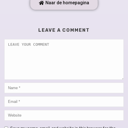
Naar de homepagina
LEAVE A COMMENT