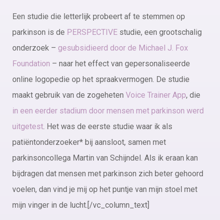
Een studie die letterlijk probeert af te stemmen op
parkinson is de
PERSPECTIVE
studie, een grootschalig
onderzoek –
gesubsidieerd door de Michael J. Fox
Foundation
– naar het effect van gepersonaliseerde
online logopedie op het spraakvermogen. De studie
maakt gebruik van de zogeheten
Voice Trainer App
, die
in een eerder stadium door mensen met parkinson werd
uitgetest
. Het was de eerste studie waar ik als
patiëntonderzoeker* bij aansloot, samen met
parkinsoncollega Martin van Schijndel. Als ik eraan kan
bijdragen dat mensen met parkinson zich beter gehoord
voelen, dan vind je mij op het puntje van mijn stoel met
mijn vinger in de lucht.[/vc_column_text]