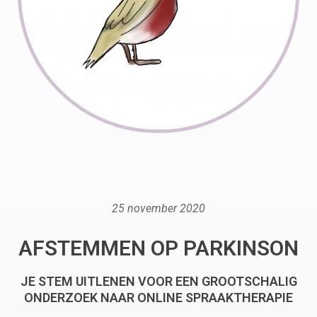
25 november 2020
AFSTEMMEN OP PARKINSON
JE STEM UITLENEN VOOR EEN GROOTSCHALIG
ONDERZOEK NAAR ONLINE SPRAAKTHERAPIE