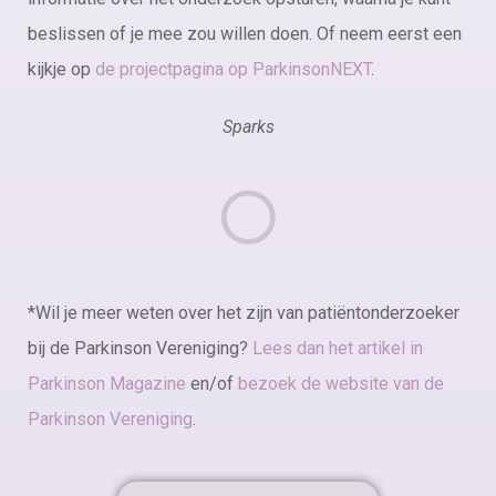
beslissen of je mee zou willen doen. Of neem eerst een
kijkje op
de projectpagina op ParkinsonNEXT
.
Sparks
*Wil je meer weten over het zijn van patiëntonderzoeker
bij de Parkinson Vereniging?
Lees dan het artikel in
Parkinson Magazine
en/of
bezoek de website van de
Parkinson Vereniging
.