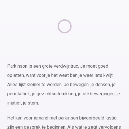
Parkinson is een grote verdwijntruc. Je moet goed
opletten, want voor je het weet ben je weer iets kwijt.
Alles lijkt kleiner te worden. Je bewegen, je denken, je
peristaltiek, je gezichtsuitdrukking, je slikbewegingen, je
iniatief, je stem.
Het kan voor iemand met parkinson bijvoorbeeld lastig
zijn een gesprek te beginnen. Als wat je zegt vervolgens