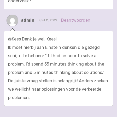
onderzoek?
admin
Beantwoorden
april 11, 2019
@Kees Dank je wel, Kees!
Ik moet hierbij aan Einstein denken die gezegd
schijnt te hebben: “If I had an hour to solve a
problem, I’d spend 55 minutes thinking about the
problem and 5 minutes thinking about solutions.”
De juiste vraag stellen is belangrijk! Anders zoeken
we wellicht naar oplossingen voor de verkeerde
problemen.