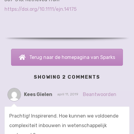
https://doi.org/10.1111/ejn.14175
Terug naar de homepagina van Sparks
SHOWING 2 COMMENTS
Kees Gielen
Beantwoorden
april 11, 2019
Prachtig! Inspirerend. Hoe kunnen we voldoende
complexiteit inbouwen in wetenschappelijk