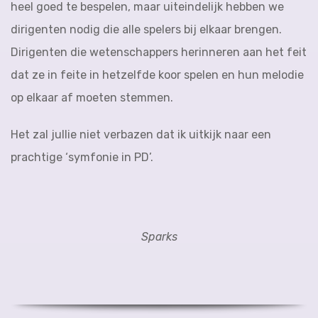
heel goed te bespelen, maar uiteindelijk hebben we
dirigenten nodig die alle spelers bij elkaar brengen.
Dirigenten die wetenschappers herinneren aan het feit
dat ze in feite in hetzelfde koor spelen en hun melodie
op elkaar af moeten stemmen.
Het zal jullie niet verbazen dat ik uitkijk naar een
prachtige ‘symfonie in PD’.
Sparks