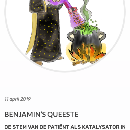
11 april 2019
BENJAMIN’S QUEESTE
DE STEM VAN DE PATIËNT ALS KATALYSATOR IN