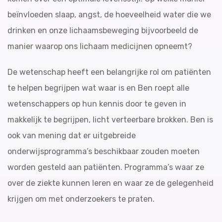
beïnvloeden slaap, angst, de hoeveelheid water die we
drinken en onze lichaamsbeweging bijvoorbeeld de
manier waarop ons lichaam medicijnen opneemt?
De wetenschap heeft een belangrijke rol om patiënten
te helpen begrijpen wat waar is en Ben roept alle
wetenschappers op hun kennis door te geven in
makkelijk te begrijpen, licht verteerbare brokken. Ben is
ook van mening dat er uitgebreide
onderwijsprogramma’s beschikbaar zouden moeten
worden gesteld aan patiënten. Programma’s waar ze
over de ziekte kunnen leren en waar ze de gelegenheid
krijgen om met onderzoekers te praten.