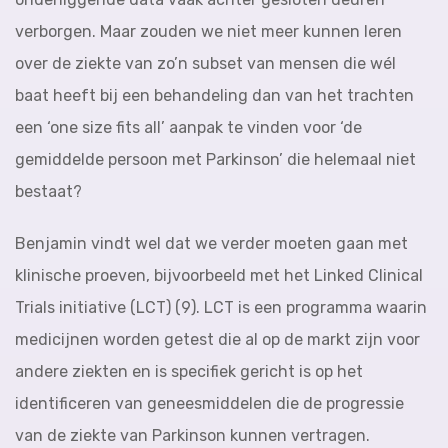
verborgen. Maar zouden we niet meer kunnen leren
over de ziekte van zo’n subset van mensen die wél
baat heeft bij een behandeling dan van het trachten
een ‘one size fits all’ aanpak te vinden voor ‘de
gemiddelde persoon met Parkinson’ die helemaal niet
bestaat?
Benjamin vindt wel dat we verder moeten gaan met
klinische proeven, bijvoorbeeld met het Linked Clinical
Trials initiative (LCT) (9). LCT is een programma waarin
medicijnen worden getest die al op de markt zijn voor
andere ziekten en is specifiek gericht is op het
identificeren van geneesmiddelen die de progressie
van de ziekte van Parkinson kunnen vertragen.