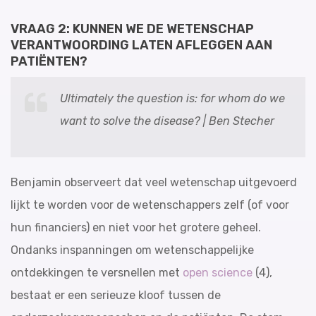
VRAAG 2: KUNNEN WE DE WETENSCHAP
VERANTWOORDING LATEN AFLEGGEN AAN
PATIËNTEN?
Ultimately the question is: for whom do we
want to solve the disease? | Ben Stecher
Benjamin observeert dat veel wetenschap uitgevoerd
lijkt te worden voor de wetenschappers zelf (of voor
hun financiers) en niet voor het grotere geheel.
Ondanks inspanningen om wetenschappelijke
ontdekkingen te versnellen met
open science
(4),
bestaat er een serieuze kloof tussen de