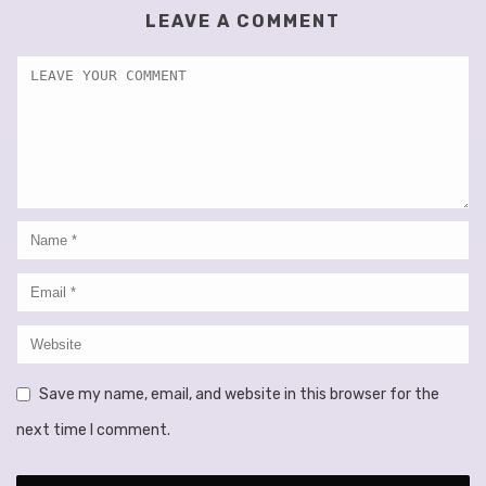
LEAVE A COMMENT
Save my name, email, and website in this browser for the
next time I comment.