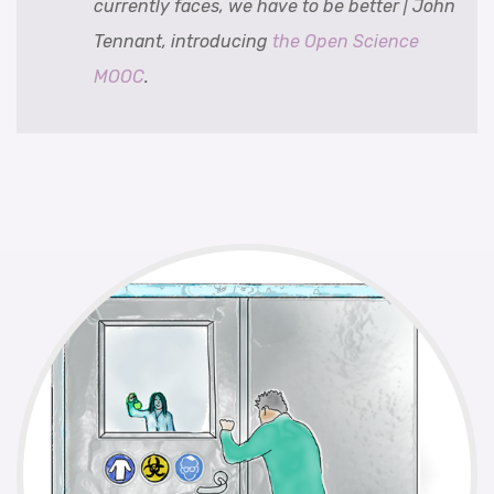
currently faces, we have to be better | John
Tennant, introducing
the Open Science
MOOC
.