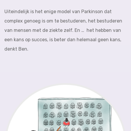
Uiteindelijk is het enige model van Parkinson dat
complex genoeg is om te bestuderen, het bestuderen
van mensen met de ziekte zelf. En … het hebben van
een kans op succes, is beter dan helemaal geen kans,
denkt Ben.