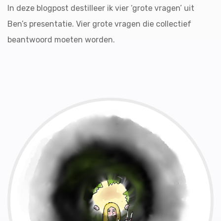
In deze blogpost destilleer ik vier ‘grote vragen’ uit
Ben’s presentatie. Vier grote vragen die collectief
beantwoord moeten worden.