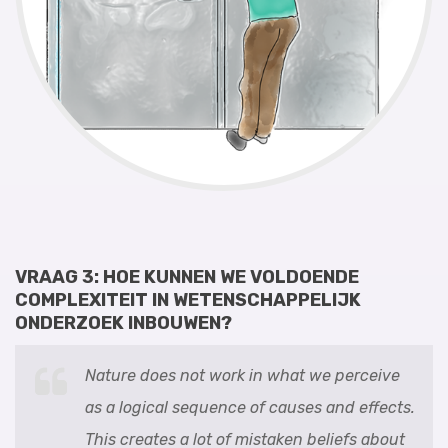
VRAAG 3: HOE KUNNEN WE VOLDOENDE
COMPLEXITEIT IN WETENSCHAPPELIJK
ONDERZOEK INBOUWEN?
Nature does not work in what we perceive
as a logical sequence of causes and effects.
This creates a lot of mistaken beliefs about