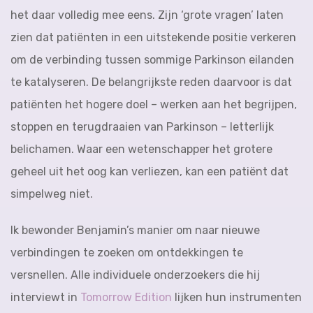
het daar volledig mee eens. Zijn ‘grote vragen’ laten
zien dat patiënten in een uitstekende positie verkeren
om de verbinding tussen sommige Parkinson eilanden
te katalyseren. De belangrijkste reden daarvoor is dat
patiënten het hogere doel –
werken aan het begrijpen,
stoppen en terugdraaien van Parkinson –
letterlijk
belichamen. Waar een wetenschapper het grotere
geheel uit het oog kan verliezen, kan een patiënt dat
simpelweg niet.
Ik bewonder Benjamin’s manier om naar nieuwe
verbindingen te zoeken om ontdekkingen te
versnellen. Alle individuele onderzoekers die hij
interviewt in
Tomorrow Edition
lijken hun instrumenten