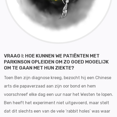
VRAAG I: HOE KUNNEN WE PATIËNTEN MET
PARKINSON OPLEIDEN OM ZO GOED MOGELIJK
OM TE GAAN MET HUN ZIEKTE?
Toen Ben zijn diagnose kreeg, bezocht hij een Chinese
arts die papaverzaad aan zijn oor bond en hem
voorschreef elke dag een uur naar het Westen te lopen.
Ben heeft het experiment niet uitgevoerd, maar stelt
dat dit slechts een van de vele ‘rabbit holes’ was waar