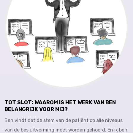
TOT SLOT: WAAROM IS HET WERK VAN BEN
BELANGRIJK VOOR MIJ?
Ben vindt dat de stem van de patiënt op alle niveaus
van de besluitvorming moet worden gehoord. En ik ben