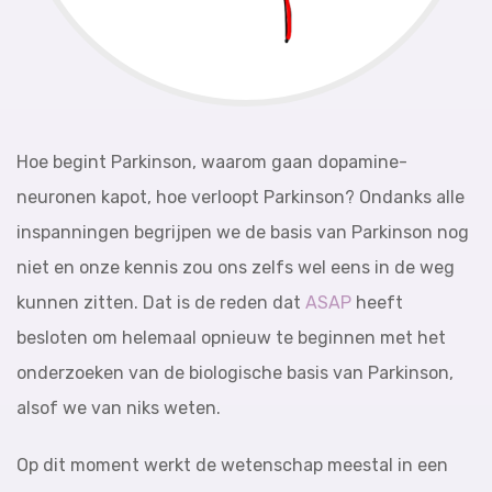
Hoe begint Parkinson, waarom gaan dopamine-
neuronen kapot, hoe verloopt Parkinson? Ondanks alle
inspanningen begrijpen we de basis van Parkinson nog
niet en onze kennis zou ons zelfs wel eens in de weg
kunnen zitten. Dat is de reden dat
ASAP
heeft
besloten om helemaal opnieuw te beginnen met het
onderzoeken van de biologische basis van Parkinson,
alsof we van niks weten.
Op dit moment werkt de wetenschap meestal in een