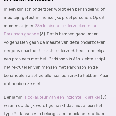
In een klinisch onderzoek wordt een behandeling of
medicijn getest in menselijke proefpersonen. Op dit
moment zijn er
286 klinische onderzoeken naar
Parkinson gaande
(6). Dat is bemoedigend, maar
volgens Ben gaan de meeste van deze onderzoeken
nergens naartoe. Klinisch onderzoek heeft namelijk
een probleem met het ‘Parkinson is één ziekte script’:
het rekruteren van mensen met Parkinson en ze
behandelen alsof ze allemaal één ziekte hebben. Maar
dat hebben ze niet.
Benjamin
is co-auteur van een inzichtelijk artikel
(7)
waarin duidelijk wordt gemaakt dat niet alleen het
type Parkinson van belang is, maar ook het stadium