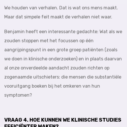
We houden van verhalen. Dat is wat ons mens maakt.
Maar dat simpele feit maakt de verhalen niet waar.
Benjamin heeft een interessante gedachte: Wat als we
zouden stoppen met het focussen op één
aangrijpingspunt in een grote groep patiënten (zoals
we doen in klinische onderzoeken) en in plaats daarvan
al onze onverdeelde aandacht zouden richten op
zogenaamde uitschieters: die mensen die substantiële
vooruitgang boeken bij het omkeren van hun
symptomen?
VRAAG 4. HOE KUNNEN WE KLINISCHE STUDIES
EFFICIËNTER MAKEN?