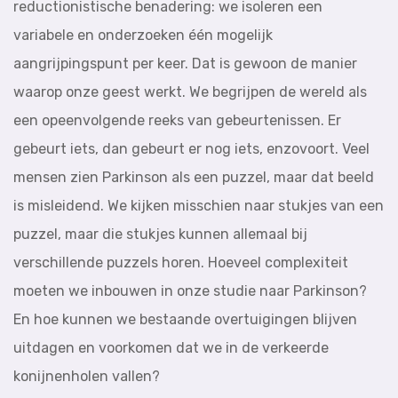
reductionistische benadering: we isoleren een
variabele en onderzoeken één mogelijk
aangrijpingspunt per keer. Dat is gewoon de manier
waarop onze geest werkt. We begrijpen de wereld als
een opeenvolgende reeks van gebeurtenissen. Er
gebeurt iets, dan gebeurt er nog iets, enzovoort. Veel
mensen zien Parkinson als een puzzel, maar dat beeld
is misleidend. We kijken misschien naar stukjes van een
puzzel, maar die stukjes kunnen allemaal bij
verschillende puzzels horen. Hoeveel complexiteit
moeten we inbouwen in onze studie naar Parkinson?
En hoe kunnen we bestaande overtuigingen blijven
uitdagen en voorkomen dat we in de verkeerde
konijnenholen vallen?