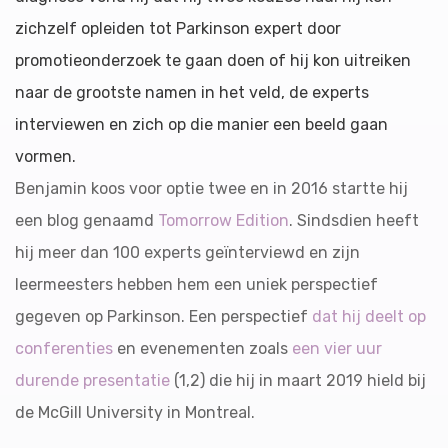
zichzelf opleiden tot Parkinson expert door
promotieonderzoek te gaan doen of hij kon uitreiken
naar de grootste namen in het veld, de experts
interviewen en zich op die manier een beeld gaan
vormen.
Benjamin koos voor optie twee en in 2016 startte hij
een blog genaamd
Tomorrow Edition
. Sindsdien heeft
hij meer dan 100 experts geïnterviewd en zijn
leermeesters hebben hem een ​​uniek perspectief
gegeven op Parkinson. Een perspectief
dat hij deelt op
conferenties
en evenementen zoals
een vier uur
durende presentatie
(1,2) die hij in maart 2019 hield bij
de McGill University in Montreal.