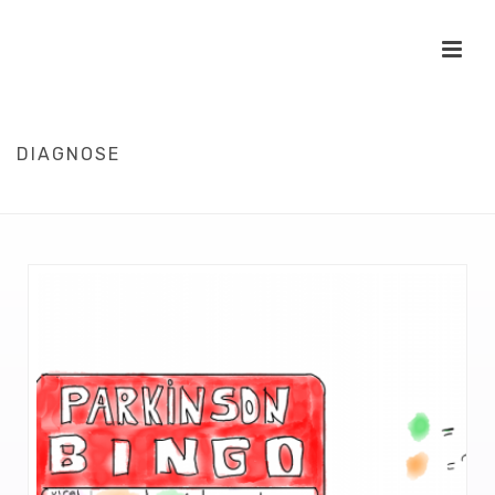
DIAGNOSE
HOME
/
DIAGNOSE