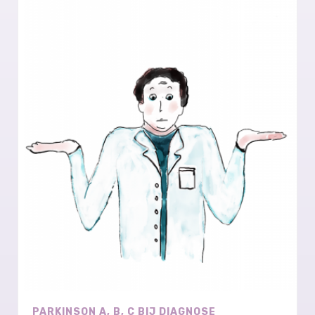
PARKINSON A, B, C BIJ DIAGNOSE