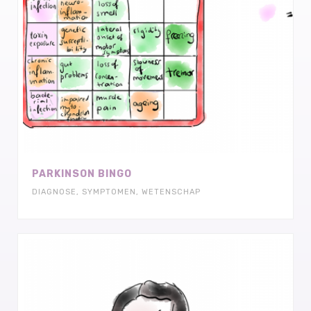
PARKINSON BINGO
DIAGNOSE
,
SYMPTOMEN
,
WETENSCHAP