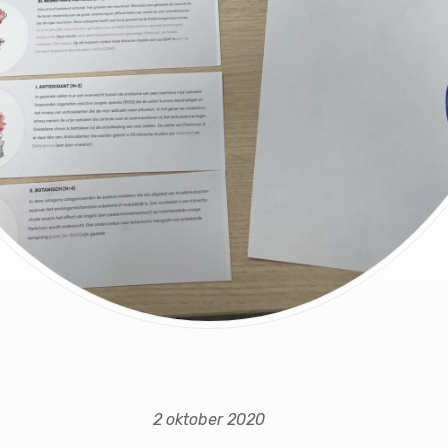
2 oktober 2020