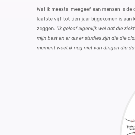
Wat ik meestal meegeef aan mensen is de
laatste vijf tot tien jaar bijgekomen is aan
zeggen:
“Ik geloof eigenlijk wel dat die zie
mijn best en er als er studies zijn die die 
moment weet ik nog niet van dingen die da