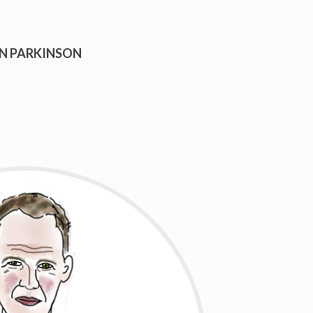
AN PARKINSON